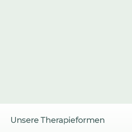
Unsere
Therapieformen