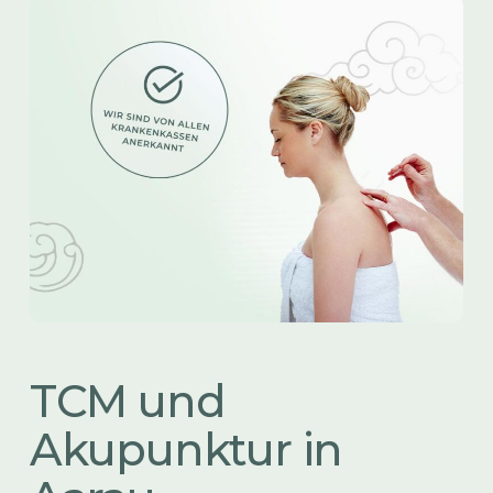
TCM und
Akupunktur in